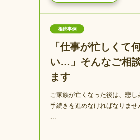
相続事例
「仕事が忙しくて
い…」そんなご相
ます
ご家族が亡くなった後は、悲し
手続きを進めなければなりませ
…