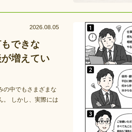
2026.08.05
何もできな
談が増えてい
みの中でもさまざまな
ん。 しかし、実際には