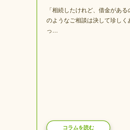
「相続したけれど、借金がある
のようなご相談は決して珍しく
っ…
コラムを読む