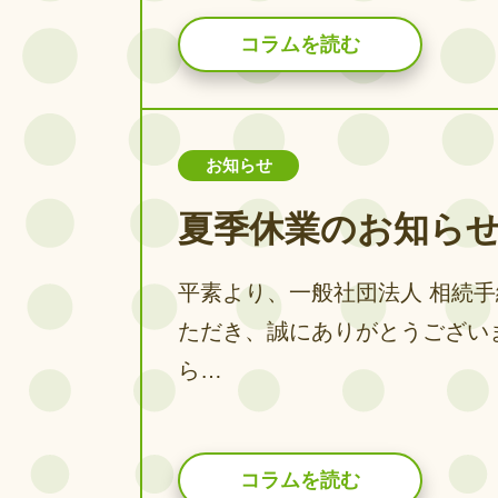
コラムを読む
お知らせ
夏季休業のお知ら
平素より、一般社団法人 相続
ただき、誠にありがとうござい
ら…
コラムを読む