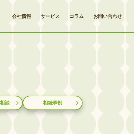
会社情報
サービス
コラム
お問い合わせ
相談
相続事例