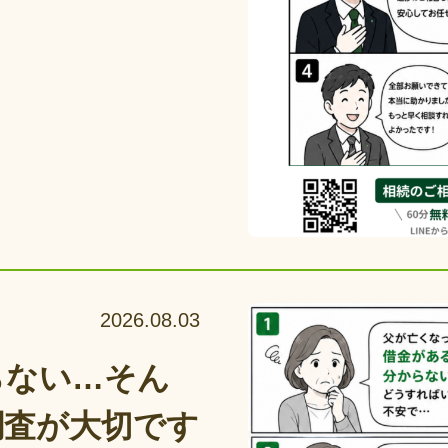
2026.08.03
らない…そん
調査が大切です