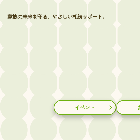
家族の未来を守る、やさしい相続サポート。
イベント